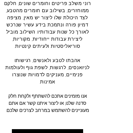
רוני משלב פריטים וחומרים שונים, חלקם
ממוחזרים, בשילוב עם חומרים מהטבע,
לצד היכולת שלו ליצור יש מאין, מציפה
דמיון פורה ונתמכת בידע עשיר שנרכש
לאורך כל שנות עבודותיו. השילוב מוביל
ליצירת עבודות ייחודיות, מקוריות,
סוריאליסטיות ולעיתים קינטיות.
אהבתו לטבע ולאנשים, רגישותו
לניואנסים, לרגשות, לשפת גוף ולעולמות
פנימיים, מעניקים לדמויות שנוצרו
אמינות.
אנו מזמינים אתכם להשתתף ולקחת חלק
סדנה שלנו, או ליצור איתנו קשר אם אתם
מעוניינים להשתמש במרחב לצרכים שלכם.