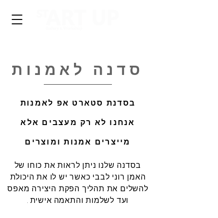
סדנה לאמנות
בסדנת סטארט אפ לאמנות
אנחנו לא רק מעצבים אלא
מייצרים אמנות ומוצרים
בסדנה שלנו ניתן לראות את כוחו של
האמן רוני לבבי כאשר יש לו את היכולת
להשלים את תהליך הפקת היצירה מאפס
ועד לשלמות והתאמה
אישית
.