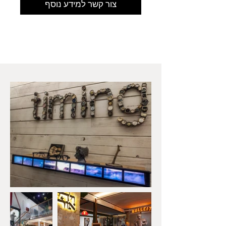
צור קשר למידע נוסף